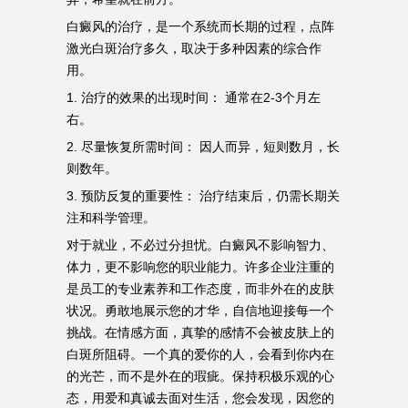
白癜风的治疗，是一个系统而长期的过程，点阵
激光白斑治疗多久，取决于多种因素的综合作
用。
1. 治疗的效果的出现时间： 通常在2-3个月左
右。
2. 尽量恢复所需时间： 因人而异，短则数月，长
则数年。
3. 预防反复的重要性： 治疗结束后，仍需长期关
注和科学管理。
对于就业，不必过分担忧。白癜风不影响智力、
体力，更不影响您的职业能力。许多企业注重的
是员工的专业素养和工作态度，而非外在的皮肤
状况。勇敢地展示您的才华，自信地迎接每一个
挑战。在情感方面，真挚的感情不会被皮肤上的
白斑所阻碍。一个真的爱你的人，会看到你内在
的光芒，而不是外在的瑕疵。保持积极乐观的心
态，用爱和真诚去面对生活，您会发现，因您的