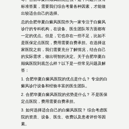
标准答案，需要我们综合考量各种因素，才能做
出较适合自己的选择。
总的合肥华夏白癜风医院作为一家专注于白癜风
诊疗的专科机构，在设备、医生团队等方面都有
一定的优点。但是，它也存在一些不足，比如不
是医保定点医院，费用需要自费承担。在选择这
家医院之前，我们需要充分了解情况，结合自己
的实际需求，做出明智的决定。关于合肥华夏白
颠疯医院到底怎么样？以下是一些常见问题及解
答：
1. 合肥华夏白癜风医院的优点是什么？ 专业的白
癜风诊疗设备和经验丰富的医生团队。
2. 合肥华夏白癜风医院的劣势是什么？ 不是医保
定点医院，费用需要自费承担。
3. 如何选择适合自己的白癜风医院？ 综合考虑医
院的资质、设备、医生、收费以及患者评价等因
素。