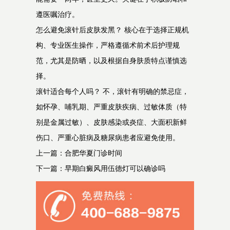
遵医嘱治疗。
怎么避免滚针后皮肤发黑？ 核心在于选择正规机
构、专业医生操作，严格遵循术前术后护理规
范，尤其是防晒，以及根据自身肤质特点谨慎选
择。
滚针适合每个人吗？ 不，滚针有明确的禁忌症，
如怀孕、哺乳期、严重皮肤疾病、过敏体质（特
别是金属过敏）、皮肤感染或炎症、大面积新鲜
伤口、严重心脏病及糖尿病患者应避免使用。
上一篇：
合肥华夏门诊时间
下一篇：
早期白癜风用伍德灯可以确诊吗