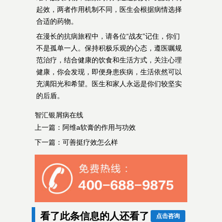
起效，两者作用机制不同，医生会根据病情选择
合适的药物。
在漫长的抗病旅程中，请各位“战友”记住，你们
不是孤单一人。保持积极乐观的心态，遵医嘱规
范治疗，结合健康的饮食和生活方式，关注心理
健康，你会发现，即便身患疾病，生活依然可以
充满阳光和希望。医生和家人永远是你们较坚实
的后盾。
智汇银屑病在线
上一篇：
阿维a软膏的作用与功效
下一篇：
可善挺疗效怎么样
看了此条信息的人还看了
点击咨询