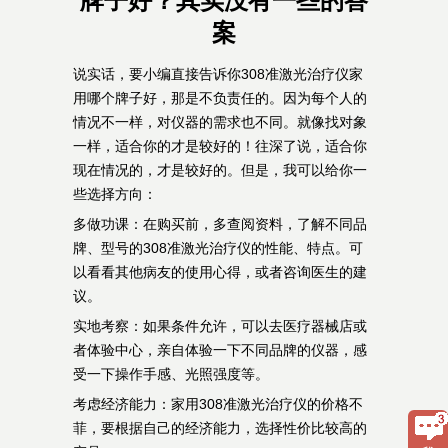
牌子好？其实没有一些的答
案
说实话，要小编直接告诉你308准激光治疗仪家
用哪个牌子好，那是不负责任的。因为每个人的
情况不一样，对仪器的需求也不同。就像找对象
一样，适合你的才是较好的！往深了说，适合你
现在情况的，才是较好的。但是，我可以给你一
些选择方向：
多做功课：在购买前，多查阅资料，了解不同品
牌、型号的308准激光治疗仪的性能、特点。可
以看看其他病友的使用心得，或者咨询医生的建
议。
实地考察：如果条件允许，可以去医疗器械店或
者体验中心，亲自体验一下不同品牌的仪器，感
受一下操作手感、光照强度等。
考虑经济能力：家用308准激光治疗仪的价格不
菲，要根据自己的经济能力，选择性价比较高的