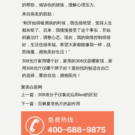
的帮助，倾诉你的烦恼，缓解心理压力。
来自病友的鼓励：
“刚开始得银屑病的时候，我也很绝望，觉得人生
都灰暗了。后来，我慢慢接受了这个事实，开始
积极治疗，调整心态。现在，我的病情控制得很
好，生活也很幸福。希望大家都能像我一样，战
胜病魔，拥抱美好生活！”
308光疗家用哪个好，家用的308仪器哪家强，家
用308光疗仪哪个牌子好？愿你找到较适合自己
的选择，重拾自信，拥抱阳光！
聚美白斑网
上一篇：
308准分子仪氯化疝和led的区别
下一篇：
百癣夏塔热片的副作用