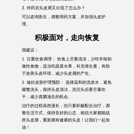
3. 停药后头皮屑又出现了怎么办？
可以咨询医生，调整用药方案，并加强头皮护
理。
积极面对，走向恢复
我建议：
1. 注重饮食调理： 饮食上尽量清淡，少吃辛辣刺
激性食物，适当吃蔬菜水果，补充维生素，有助
于改善头皮环境，减少头皮屑的产生。
2. 做好皮肤护理预防： 选择温和的洗发水，避免
频繁洗头，保持头皮清洁，洗完头后要尽量吹
干，减少真菌滋生的机会。
治疗的过程虽然漫长，但只要积极配合治疗，调
整生活方式，保持良好的心态，相信大家都能战
胜头皮屑，重新拥有健康的头皮！让我们一起加
油！