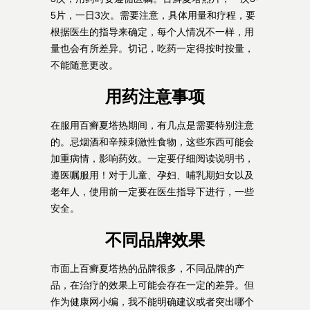
5片，一日3次。需要注意，具体用量和疗程，要
根据医生的指导来确定，每个人情况不一样，用
量也会有所差异。切记，吃药一定得按时按量，
不能随意更改。
用药注意事项
在服用百癣夏塔热期间，有几点是需要特别注意
的。忌烟酒和辛辣刺激性食物，这些东西可能会
加重病情，影响药效。一定要仔细阅读说明书，
遵医嘱服用！对于儿童、孕妇、哺乳期妇女以及
老年人，使用前一定要在医生指导下进行，一些
安全。
不同品牌效果
市面上百癣夏塔热的品牌很多，不同品牌的产
品，在治疗的效果上可能会存在一定的差异。但
作为健康网小编，我不能明确建议或者突出哪个