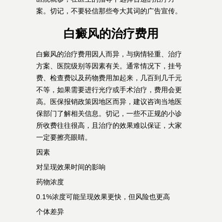
案。切记，不要轻信那些夸大其词的广告宣传。
白癜风的治疗费用
白癜风的治疗费用因人而异，与病情轻重、治疗
方案、医院级别等因素有关。通常情况下，挂号
费、检查费以及药物费用加起来，几百到几千元
不等，如果需要进行光疗或手术治疗，费用会更
高。医保报销政策因地区而异，建议咨询当地医
保部门了解相关信息。切记，一些不正规的小诊
所收费往往很高，且治疗的效果难以保证，大家
一定要擦亮眼睛。
因素
对呈现效果时间的影响
药物浓度
0.1%浓度可能呈现效果更快，但风险也更高
个体差异