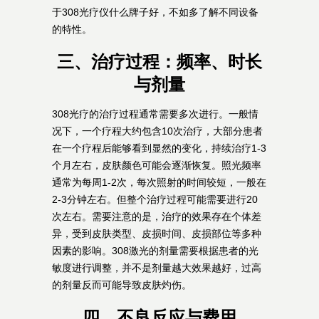
于308光疗仪什么牌子好，不如多了解不同设备
的特性。
三、治疗过程：频率、时长
与剂量
308光疗的治疗过程通常需要多次进行。一般情
况下，一个疗程大约包含10次治疗，大部分患者
在一个疗程后能够看到显然的变化，持续治疗1-3
个月左右，皮肤颜色可能会逐渐恢复。照光频率
通常为每周1-2次，每次照射的时间较短，一般在
2-3分钟左右。但整个治疗过程可能需要进行20
次左右。需要注意的是，治疗的效果存在个体差
异，受到皮肤类型、皮损时间、皮损部位等多种
因素的影响。308激光的剂量需要根据患者的光
敏度进行调整，并不是剂量越大效果越好，过高
的剂量反而可能导致皮肤灼伤。
四、不良反应与费用