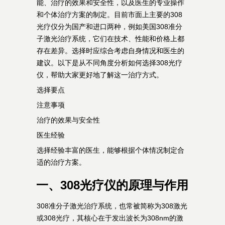
能、治疗的效果和安全性，以及医生的专业操作
和个体治疗方案的制定。目前市面上主要的308
光疗仪分为国产和进口两种，例如美国308准分
子激光治疗系统，它们在技术、性能和价格上都
存在差异。选择时应综合考虑自身情况和医生的
建议。以下是从不同角度分析如何选择308光疗
仪，帮助大家更好地了解这一治疗方式。
选择要点
注意事项
治疗的效果与安全性
医生经验
选择经验丰富的医生，能够根据个体情况制定合
适的治疗方案。
一、308光疗仪的原理与作用
308准分子激光治疗系统，也常被简称为308激光
或308光疗，其核心在于发出波长为308nm的激